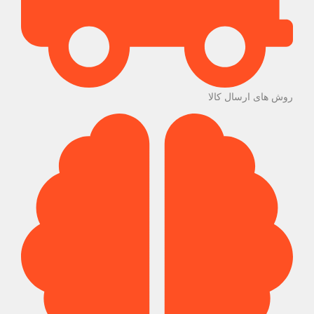
روش های ارسال کالا