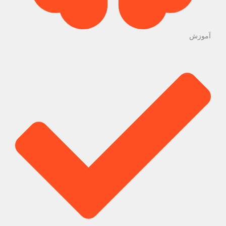
آموزش