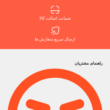
ضمانت اصالت کالا
ارسال سریع سفارش ها
راهنمای مشتریان