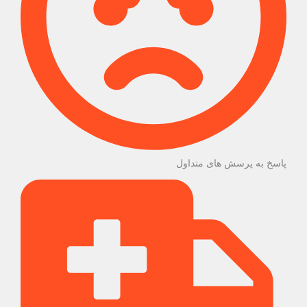
پاسخ به پرسش های متداول