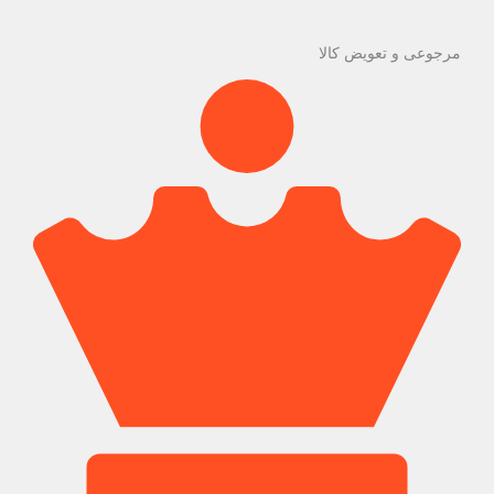
مرجوعی و تعویض کالا