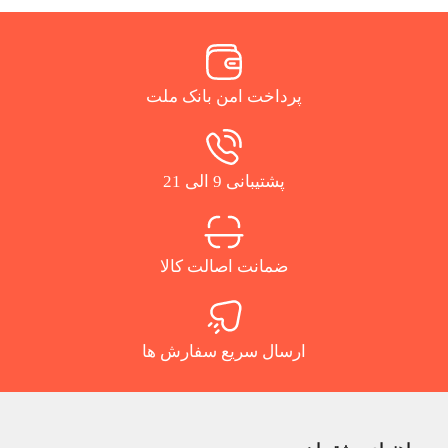
پرداخت امن بانک ملت
پشتیبانی 9 الی 21
ضمانت اصالت کالا
ارسال سریع سفارش ها