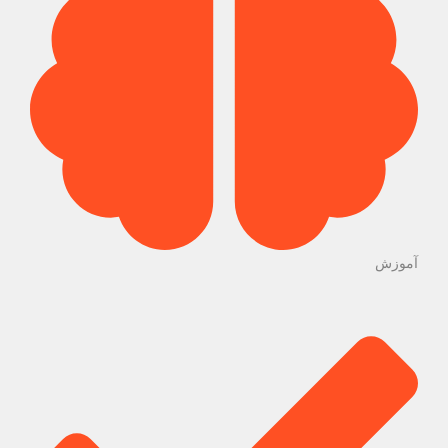
آموزش