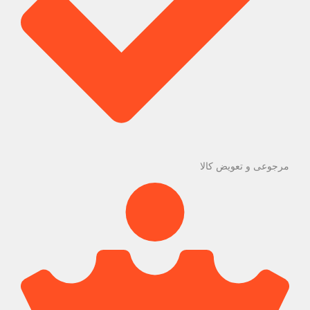
مرجوعی و تعویض کالا