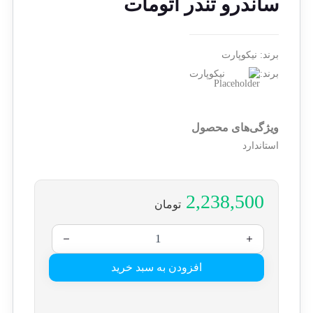
ساندرو تندر اتومات
برند:
نیکوپارت
برند:
نیکوپارت
ویژگی‌های محصول
استاندارد
2,238,500
تومان
افزودن به سبد خرید