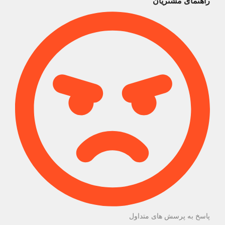
راهنمای مشتریان
پاسخ به پرسش های متداول