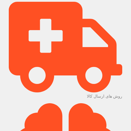
روش های ارسال کالا