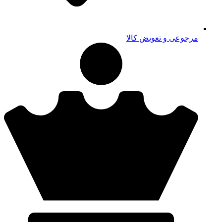
مرجوعی و تعویض کالا