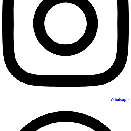
Whatsapp