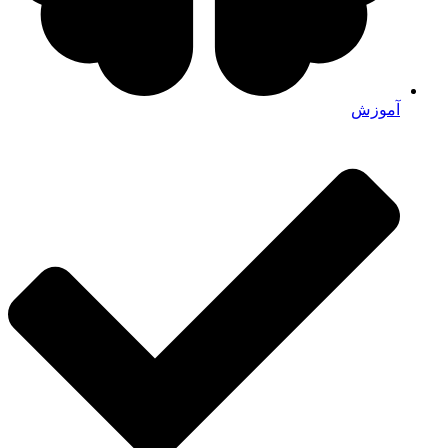
آموزش