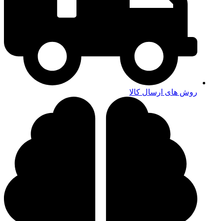
روش های ارسال کالا