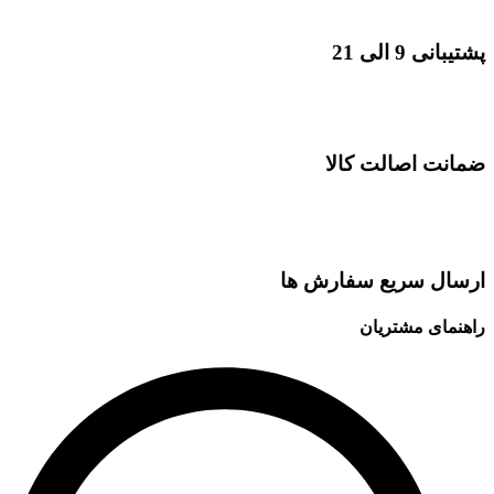
پشتیبانی 9 الی 21
ضمانت اصالت کالا
ارسال سریع سفارش ها
راهنمای مشتریان