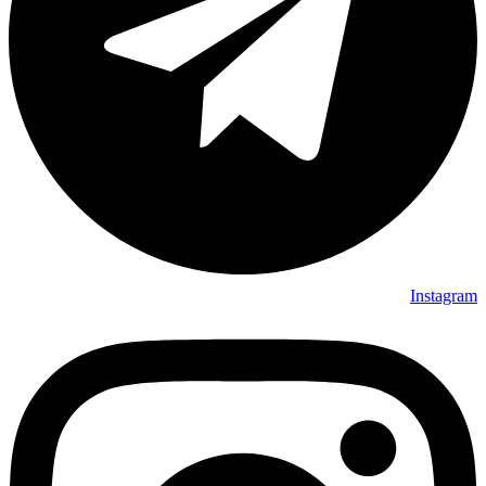
Instagram