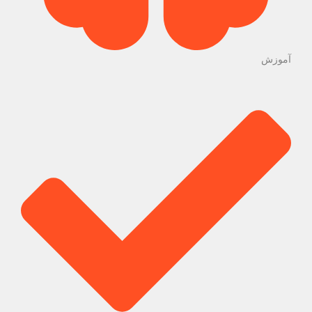
آموزش