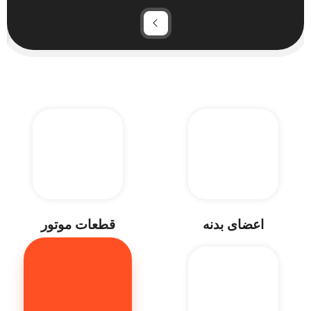
اعضای بدنه
قطعات موتور