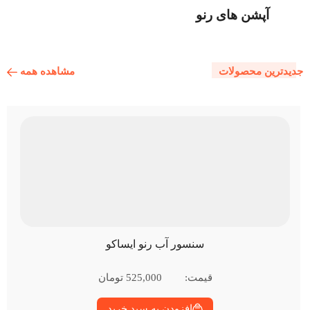
آپشن های رنو
مشاهده همه
جدیدترین محصولات
سنسور آب رنو ایساکو
قیمت:
525,000
تومان
افزودن به سبد خرید