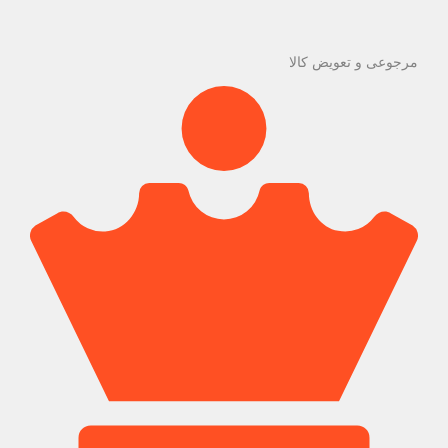
مرجوعی و تعویض کالا