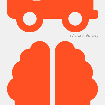
روش های ارسال کالا