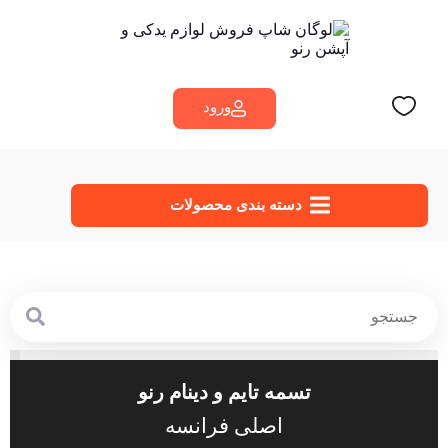
ورود
دسته‌ بندی محصولات
تسمه تایم و دینام رنو
اصلی فرانسه