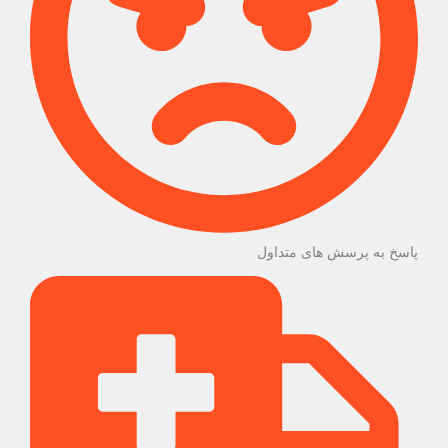
پاسخ به پرسش های متداول