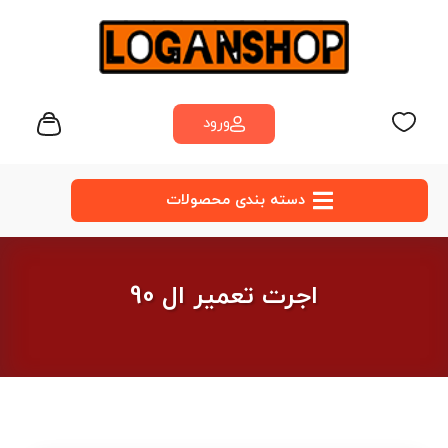
ورود
دسته‌ بندی محصولات
اجرت تعمیر ال 90