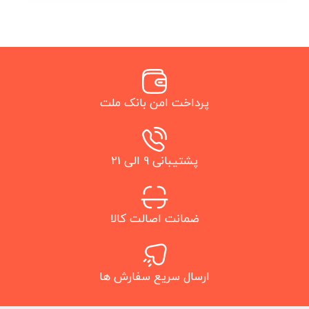
پرداخت امن بانک ملت
پشتیبانی 9 الی 21
ضمانت اصالت کالا
ارسال سریع سفارش ها