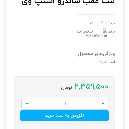
لنت عقب ساندرو استپ وی
برند:
نیکوپارت
برند:
نیکوپارت
ویژگی‌های محصول
استاندارد
2,359,500
تومان
افزودن به سبد خرید