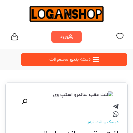
ورود
دسته‌ بندی محصولات
دیسک و لنت ترمز