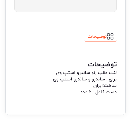
توضیحات
توضیحات
لنت عقب رنو ساندرو استپ وی
برای : ساندرو و ساندرو استپ وی
ساخت:ایران
دست کامل : ۲ عدد