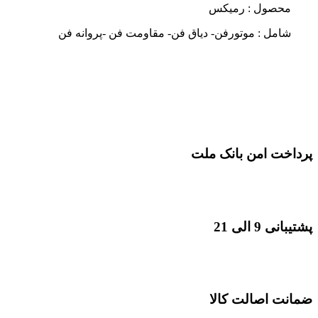
محصول : رمیکس
شامل : موتورفن- دیاق فن- مقاومت فن -پروانه فن
پرداخت امن بانک ملت
پشتیبانی 9 الی 21
ضمانت اصالت کالا