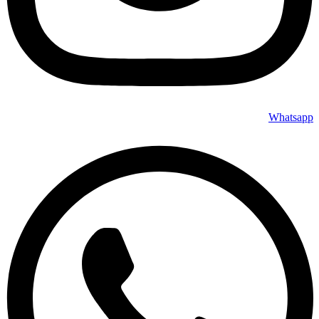
Whatsapp