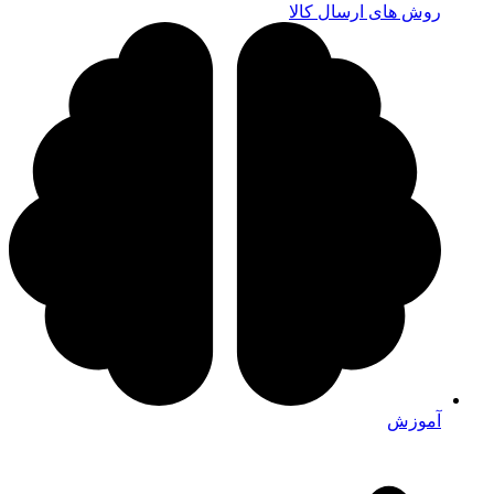
روش های ارسال کالا
آموزش