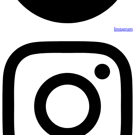
Instagram