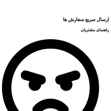
ارسال سریع سفارش ها
راهنمای مشتریان