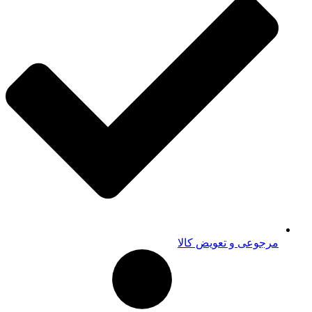
مرجوعی و تعویض کالا