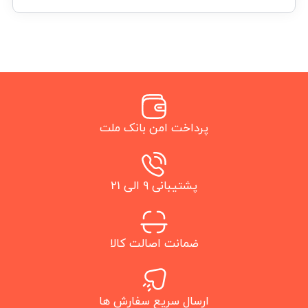
پرداخت امن بانک ملت
پشتیبانی 9 الی 21
ضمانت اصالت کالا
ارسال سریع سفارش ها