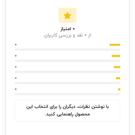
0 امتیاز
از 0 نقد و بررسی کاربران
0
0
0
0
0
با نوشتن نظرات، دیگران را برای انتخاب این
محصول راهنمایی کنید.