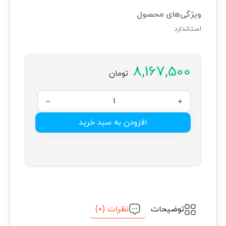
ویژگی‌های محصول
استاندارد
8,167,500
تومان
افزودن به سبد خرید
نظرات (0)
توضیحات