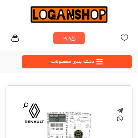
ورود
دسته‌ بندی محصولات