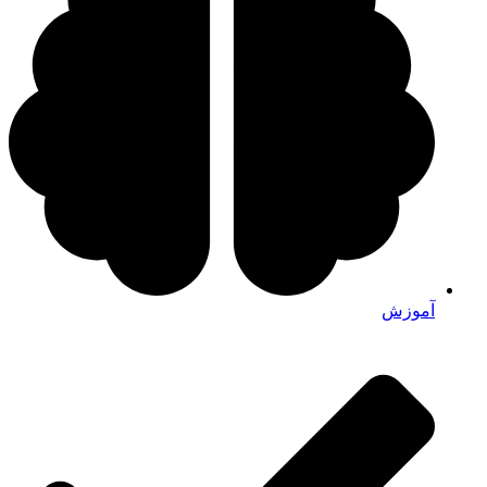
آموزش