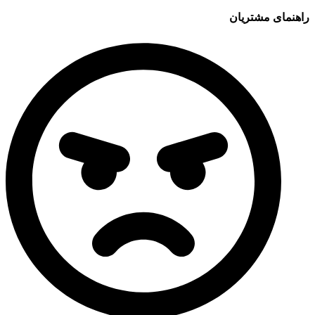
راهنمای مشتریان