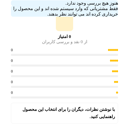
هنوز هیچ بررسی وجود ندارد.
فقط مشتریانی که وارد سیستم شده اند و این محصول را
خریداری کرده اند می توانند نظر بدهند.
0 امتیاز
از 0 نقد و بررسی کاربران
0
0
0
0
0
با نوشتن نظرات، دیگران را برای انتخاب این محصول
راهنمایی کنید.