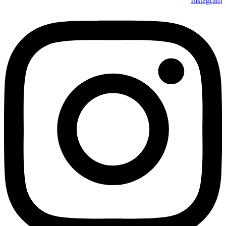
Instagram