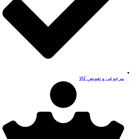
مرجوعی و تعویض کالا