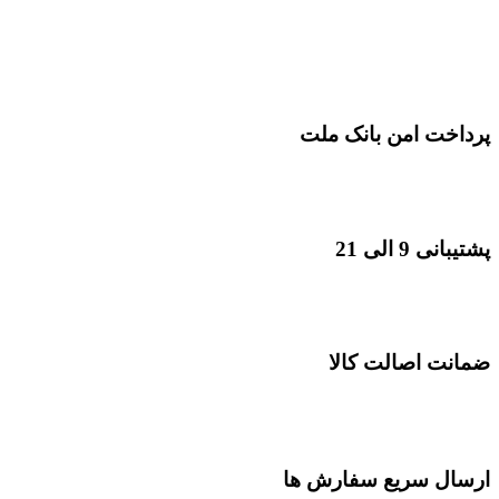
پرداخت امن بانک ملت
پشتیبانی 9 الی 21
ضمانت اصالت کالا
ارسال سریع سفارش ها