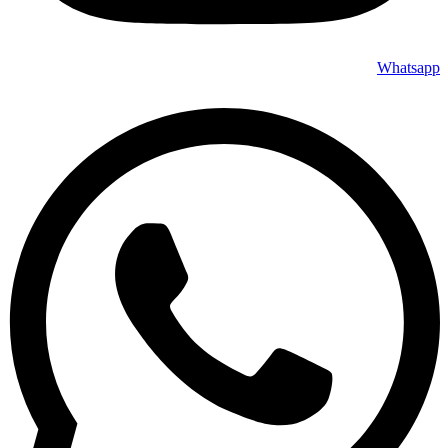
Whatsapp