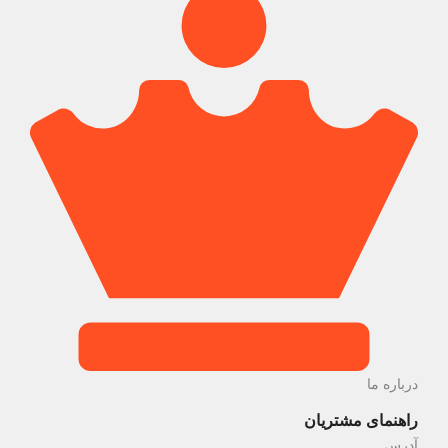
درباره ما
راهنمای مشتریان
آدرس