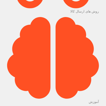
روش های ارسال کالا
آموزش