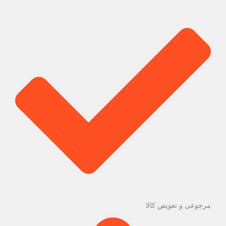
مرجوعی و تعویض کالا