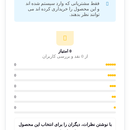
فقط مشتریانی که وارد سیستم شده اند
و این محصول را خریداری کرده اند می
توانند نظر بدهند.
0 امتیاز
از 0 نقد و بررسی کاربران
0
0
0
0
0
با نوشتن نظرات، دیگران را برای انتخاب این محصول