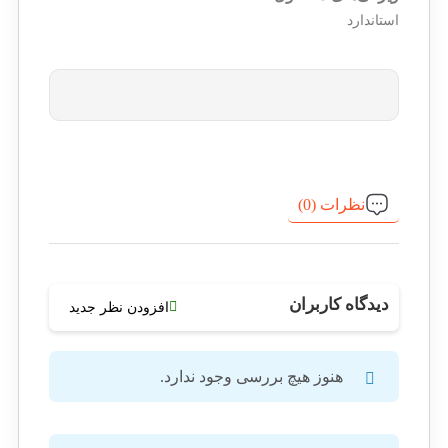
استاندارد
نظرات (0)
دیدگاه کاربران
افزودن نظر جدید
هنوز هیچ بررسی وجود ندارد.