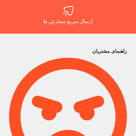
ارسال سریع سفارش ها
راهنمای مشتریان