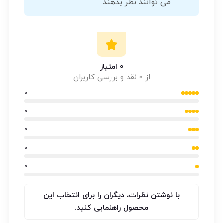
می توانند نظر بدهند.
0 امتیاز
از 0 نقد و بررسی کاربران
0
0
0
0
0
با نوشتن نظرات، دیگران را برای انتخاب این
محصول راهنمایی کنید.