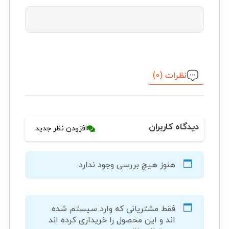
نظرات (0)
دیدگاه کاربران
افزودن نظر جدید
هنوز هیچ بررسی وجود ندارد.
فقط مشتریانی که وارد سیستم شده
اند و این محصول را خریداری کرده اند