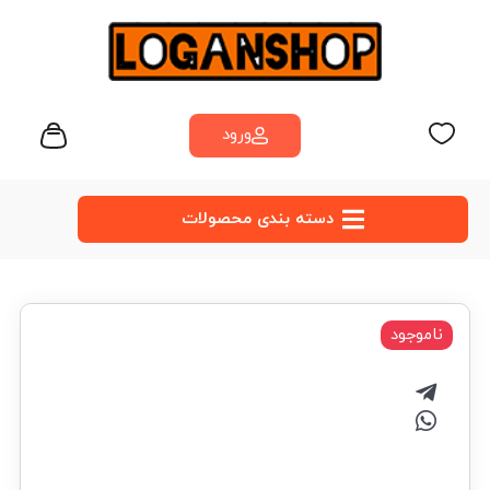
ورود
دسته‌ بندی محصولات
ناموجود