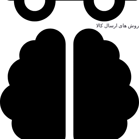
روش های ارسال کالا