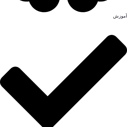
آموزش