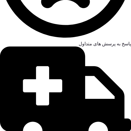
پاسخ به پرسش های متداول