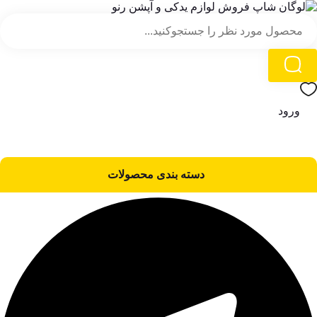
ورود
دسته‌ بندی محصولات