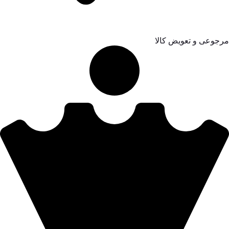
مرجوعی و تعویض کالا