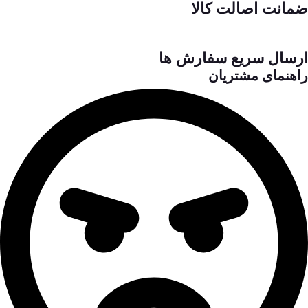
ضمانت اصالت کالا
ارسال سریع سفارش ها
راهنمای مشتریان