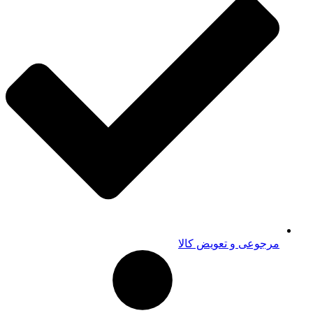
مرجوعی و تعویض کالا