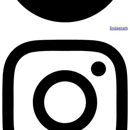
Instagram