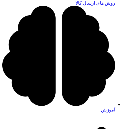
روش های ارسال کالا
آموزش