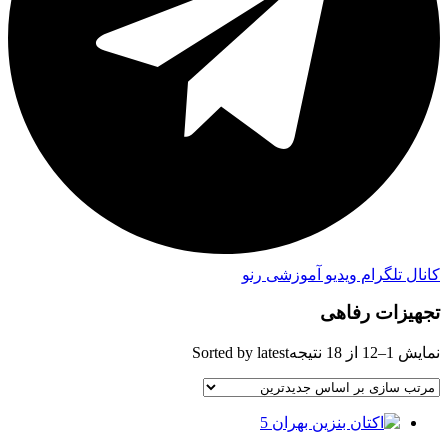
کانال تلگرام ویدیو آموزشی رنو
تجهیزات رفاهی
نمایش 1–12 از 18 نتیجه
Sorted by latest