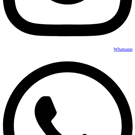
Whatsapp