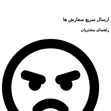
ارسال سریع سفارش ها
راهنمای مشتریان