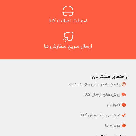
ضمانت اصالت کالا
ارسال سریع سفارش ها
راهنمای مشتریان
پاسخ به پرسش های متداول
روش های ارسال کالا
آموزش
مرجوعی و تعویض کالا
درباره ما