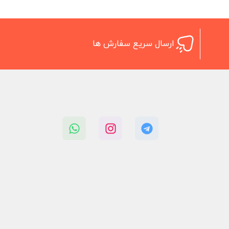
ارسال سریع سفارش ها